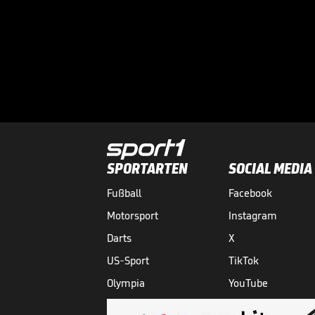
SPORTARTEN
SOCIAL MEDIA
Fußball
Facebook
Motorsport
Instagram
Darts
X
US-Sport
TikTok
Olympia
YouTube