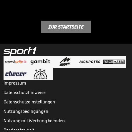
ZUR STARTSEITE
Impressum
Datenschutzhinweise
Datenschutzeinstellungen
Nutzungsbedingungen
Nutzung mit Werbung beenden
Barrierefreiheit