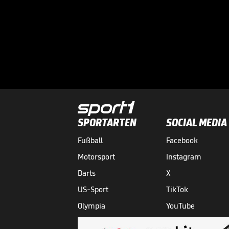
SPORTARTEN
SOCIAL MEDIA
Fußball
Facebook
Motorsport
Instagram
Darts
X
US-Sport
TikTok
Olympia
YouTube