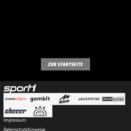
ZUR STARTSEITE
Impressum
Datenschutzhinweise