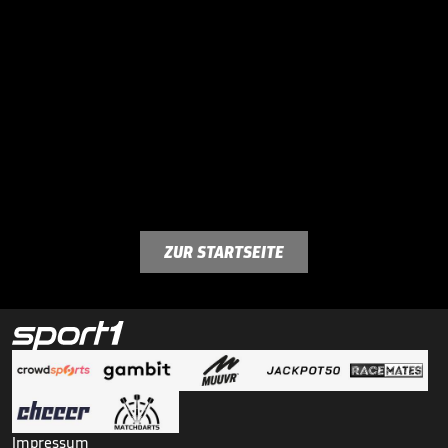
ZUR STARTSEITE
Impressum