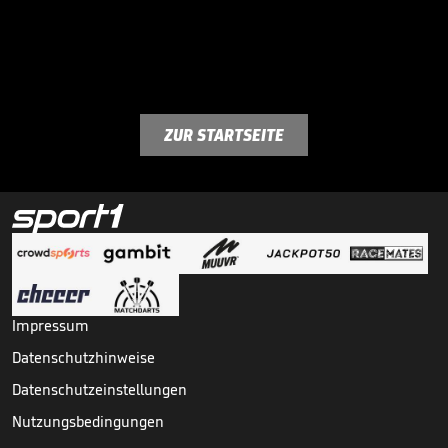
ZUR STARTSEITE
Impressum
Datenschutzhinweise
Datenschutzeinstellungen
Nutzungsbedingungen