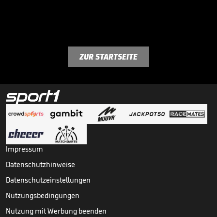
ZUR STARTSEITE
Impressum
Datenschutzhinweise
Datenschutzeinstellungen
Nutzungsbedingungen
Nutzung mit Werbung beenden