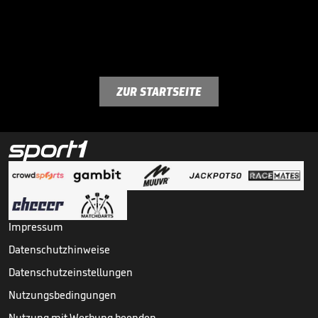
ZUR STARTSEITE
Impressum
Datenschutzhinweise
Datenschutzeinstellungen
Nutzungsbedingungen
Nutzung mit Werbung beenden