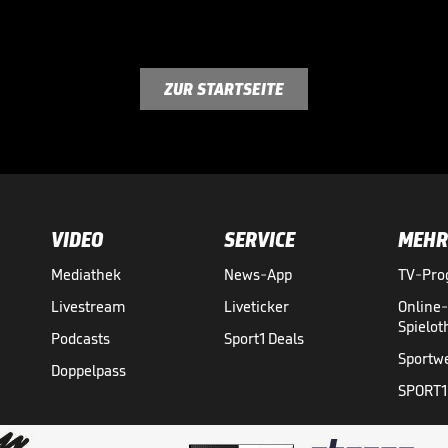
ZUR STARTSEITE
VIDEO
SERVICE
MEHR
Mediathek
News-App
TV-Pr
Livestream
Liveticker
Online
Spielo
Podcasts
Sport1 Deals
Sportw
Doppelpass
SPORT1