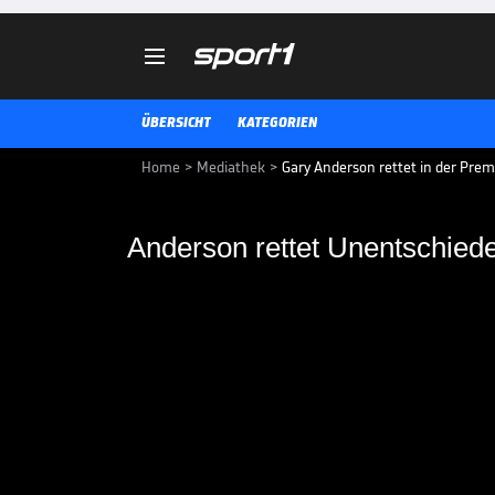

ÜBERSICHT
KATEGORIEN
Home
>
Mediathek
>
Gary Anderson rettet in der Pre
Anderson rettet Unentschied
Anderson rettet Une
Gary Anderson rettet in der Prem
Unentschieden gegen Daryl Gurne
auf Platz 7.
PREMIER LEAGUE DARTS