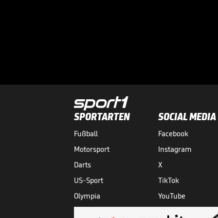
SPORTARTEN
SOCIAL MEDIA
Fußball
Facebook
Motorsport
Instagram
Darts
X
US-Sport
TikTok
Olympia
YouTube