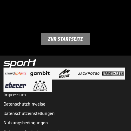
ZUR STARTSEITE
Impressum
Datenschutzhinweise
Datenschutzeinstellungen
Nutzungsbedingungen