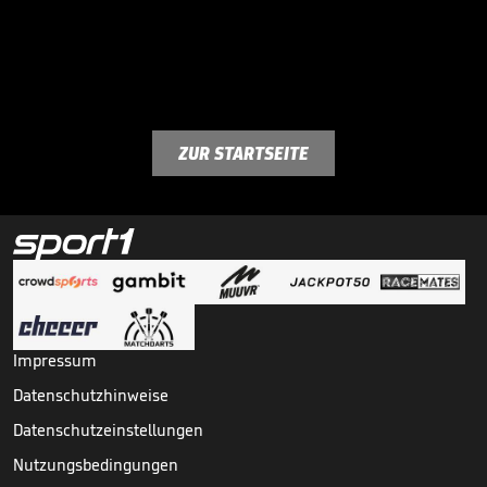
ZUR STARTSEITE
Impressum
Datenschutzhinweise
Datenschutzeinstellungen
Nutzungsbedingungen