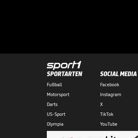
SPORTARTEN
SOCIAL MEDIA
Fußball
Facebook
Motorsport
Instagram
Darts
X
US-Sport
TikTok
Olympia
YouTube