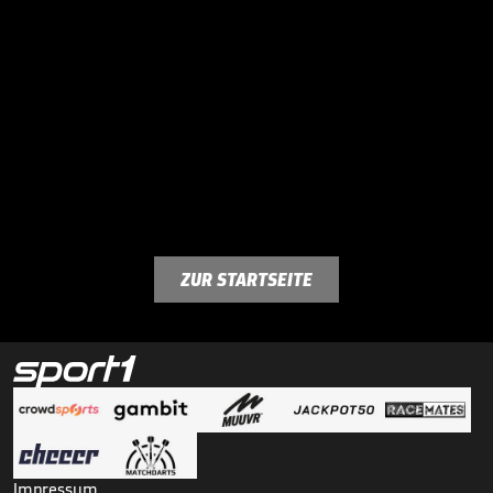
ZUR STARTSEITE
Impressum