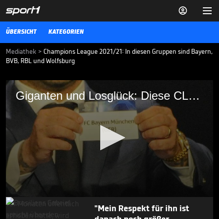


ÜBERSICHT
KATEGORIEN
Mediathek
>
Champions League 2021/21: In diesen Gruppen sind Bayern,
BVB, RBL und Wolfsburg
Giganten und Losglück: Diese CL-Gegner
Giganten und Losglück: Diese CL-Gegner haben die deutschen Klubs
haben die deutschen Klubs
Giganten und Losglück: Diese CL-Gegner haben die deutschen Klubs
CHAMPIONS LEAGUE
26.08.21
Dieser Kompany-Wunsch
wurde jetzt erfüllt

CHAMPIONS LEAGUE
05.08.
00:50
0
"Mein Respekt für ihn ist
seconds
of