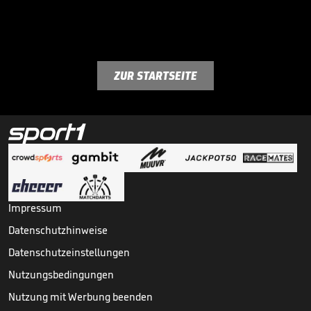
ZUR STARTSEITE
Impressum
Datenschutzhinweise
Datenschutzeinstellungen
Nutzungsbedingungen
Nutzung mit Werbung beenden