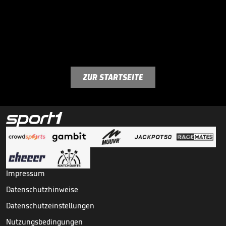
ZUR STARTSEITE
Impressum
Datenschutzhinweise
Datenschutzeinstellungen
Nutzungsbedingungen