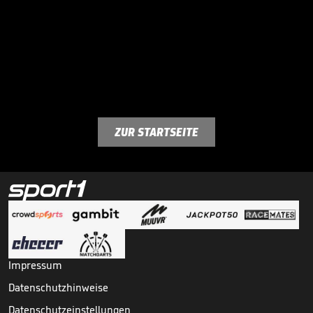
ZUR STARTSEITE
Impressum
Datenschutzhinweise
Datenschutzeinstellungen