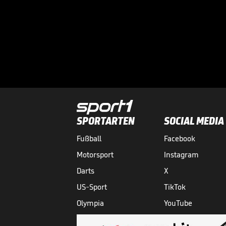
SPORTARTEN
SOCIAL MEDIA
Fußball
Facebook
Motorsport
Instagram
Darts
X
US-Sport
TikTok
Olympia
YouTube