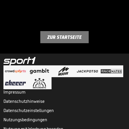
ZUR STARTSEITE
Impressum
Datenschutzhinweise
Datenschutzeinstellungen
Nutzungsbedingungen
Nutzung mit Werbung beenden