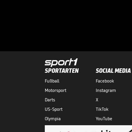
SPORTARTEN
SOCIAL MEDIA
Fußball
Facebook
Motorsport
Instagram
Darts
X
US-Sport
TikTok
Olympia
YouTube