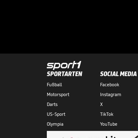
SPORTARTEN
SOCIAL MEDIA
Fußball
Facebook
Motorsport
Instagram
Darts
X
US-Sport
TikTok
Olympia
YouTube