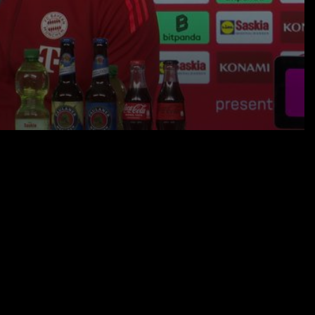
29.03.25