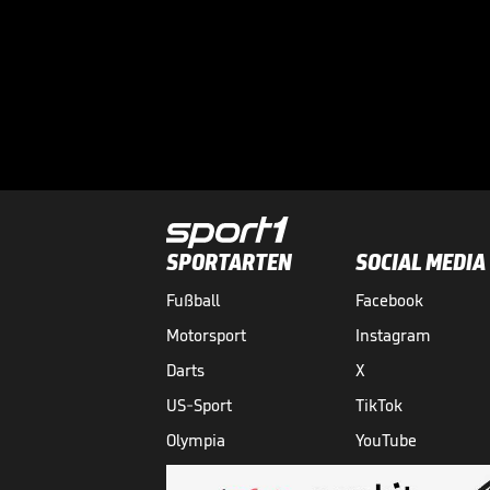
SPORTARTEN
SOCIAL MEDIA
Fußball
Facebook
Motorsport
Instagram
Darts
X
US-Sport
TikTok
Olympia
YouTube