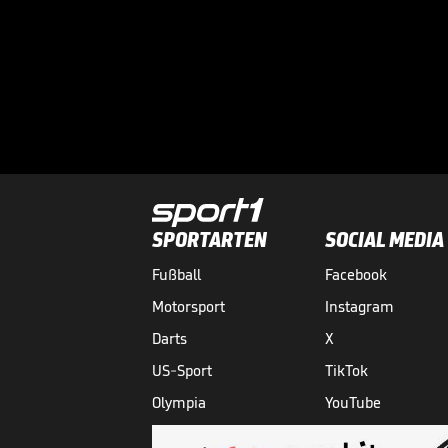
SPORTARTEN
SOCIAL MEDIA
Fußball
Facebook
Motorsport
Instagram
Darts
X
US-Sport
TikTok
Olympia
YouTube