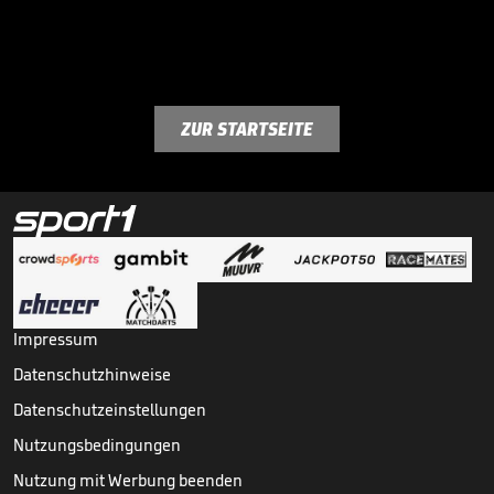
ZUR STARTSEITE
Impressum
Datenschutzhinweise
Datenschutzeinstellungen
Nutzungsbedingungen
Nutzung mit Werbung beenden