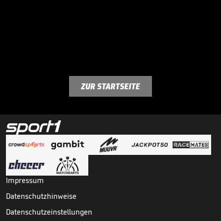
ZUR STARTSEITE
Impressum
Datenschutzhinweise
Datenschutzeinstellungen