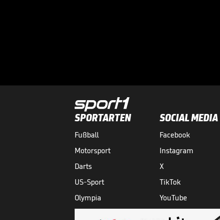
SPORTARTEN
SOCIAL MEDIA
Fußball
Facebook
Motorsport
Instagram
Darts
X
US-Sport
TikTok
Olympia
YouTube