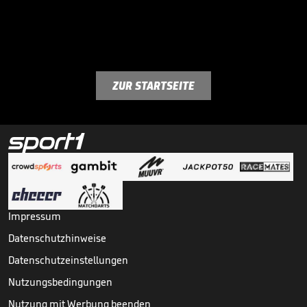
ZUR STARTSEITE
Impressum
Datenschutzhinweise
Datenschutzeinstellungen
Nutzungsbedingungen
Nutzung mit Werbung beenden