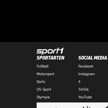
SPORTARTEN
SOCIAL MEDIA
Fußball
Facebook
Motorsport
Instagram
Darts
X
US-Sport
TikTok
Olympia
YouTube