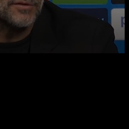
12.02.25