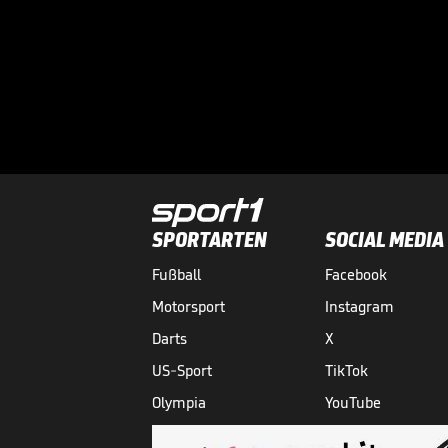
SPORTARTEN
SOCIAL MEDIA
Fußball
Facebook
Motorsport
Instagram
Darts
X
US-Sport
TikTok
Olympia
YouTube