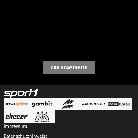
ZUR STARTSEITE
Impressum
Datenschutzhinweise