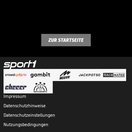
ZUR STARTSEITE
Impressum
Datenschutzhinweise
Datenschutzeinstellungen
Nutzungsbedingungen