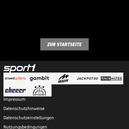
ZUR STARTSEITE
Impressum
Datenschutzhinweise
Datenschutzeinstellungen
Nutzungsbedingungen