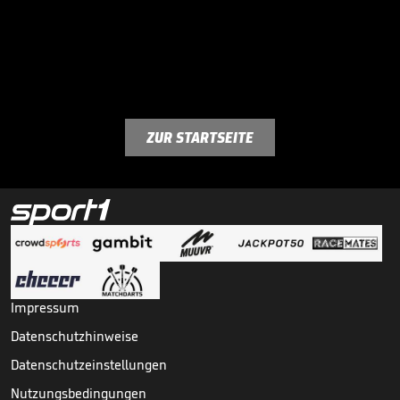
ZUR STARTSEITE
Impressum
Datenschutzhinweise
Datenschutzeinstellungen
Nutzungsbedingungen