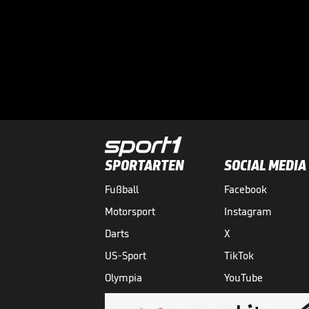
SPORTARTEN
SOCIAL MEDIA
Fußball
Facebook
Motorsport
Instagram
Darts
X
US-Sport
TikTok
Olympia
YouTube