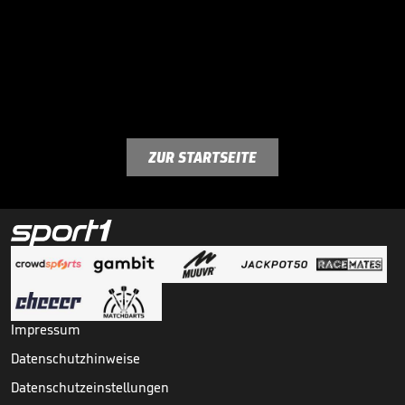
ZUR STARTSEITE
Impressum
Datenschutzhinweise
Datenschutzeinstellungen