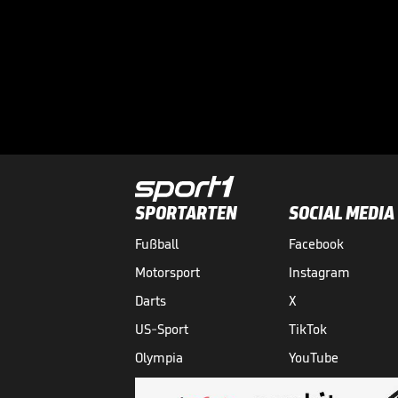
SPORTARTEN
SOCIAL MEDIA
Fußball
Facebook
Motorsport
Instagram
Darts
X
US-Sport
TikTok
Olympia
YouTube