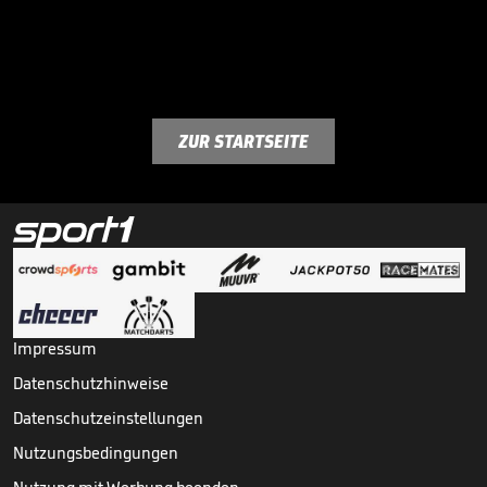
ZUR STARTSEITE
Impressum
Datenschutzhinweise
Datenschutzeinstellungen
Nutzungsbedingungen