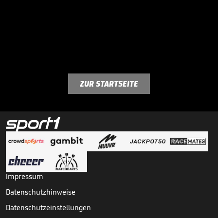
ZUR STARTSEITE
Impressum
Datenschutzhinweise
Datenschutzeinstellungen