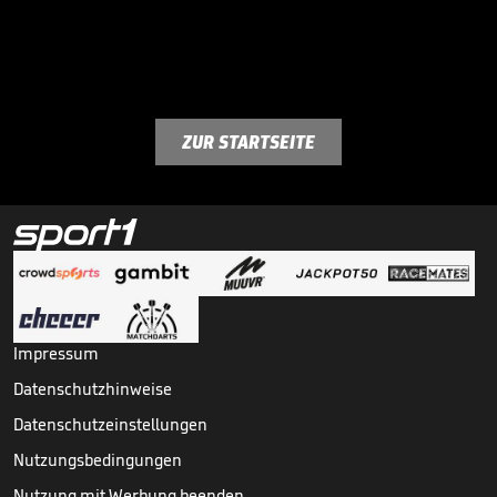
ZUR STARTSEITE
Impressum
Datenschutzhinweise
Datenschutzeinstellungen
Nutzungsbedingungen
Nutzung mit Werbung beenden