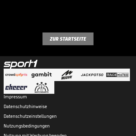
ZUR STARTSEITE
Impressum
Datenschutzhinweise
Datenschutzeinstellungen
Nutzungsbedingungen
Nutzung mit Werbung beenden