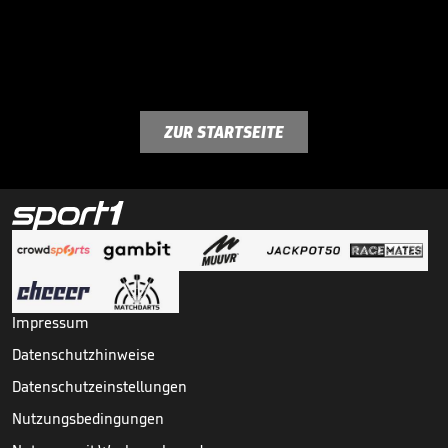
ZUR STARTSEITE
Impressum
Datenschutzhinweise
Datenschutzeinstellungen
Nutzungsbedingungen