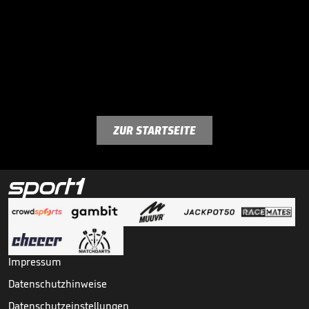
ZUR STARTSEITE
Impressum
Datenschutzhinweise
Datenschutzeinstellungen