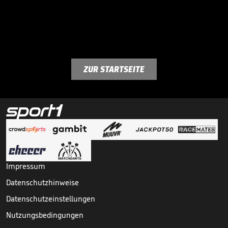
ZUR STARTSEITE
Impressum
Datenschutzhinweise
Datenschutzeinstellungen
Nutzungsbedingungen