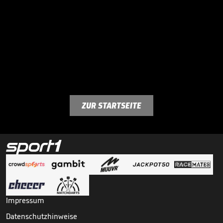
ZUR STARTSEITE
Impressum
Datenschutzhinweise