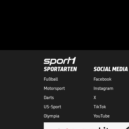
SPORTARTEN
SOCIAL MEDIA
Fußball
Facebook
Motorsport
Instagram
Darts
X
US-Sport
TikTok
Olympia
YouTube