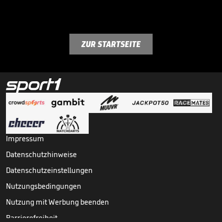
ZUR STARTSEITE
Impressum
Datenschutzhinweise
Datenschutzeinstellungen
Nutzungsbedingungen
Nutzung mit Werbung beenden
Barrierefreiheit