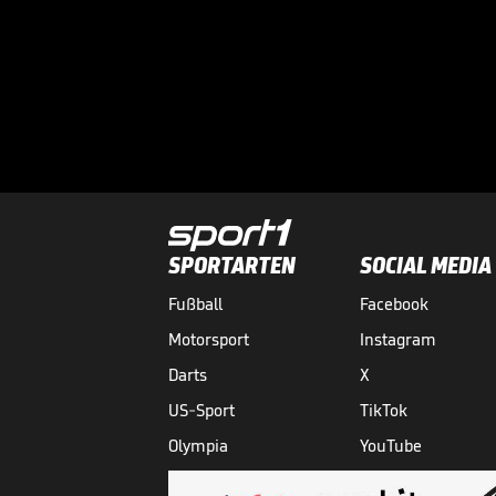
SPORTARTEN
SOCIAL MEDIA
Fußball
Facebook
Motorsport
Instagram
Darts
X
US-Sport
TikTok
Olympia
YouTube