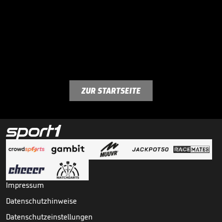
ZUR STARTSEITE
Impressum
Datenschutzhinweise
Datenschutzeinstellungen