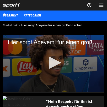


ÜBERSICHT
KATEGORIEN
Mediathek
>
Hier sorgt Adeyemi für einen großen Lacher
Hier sorgt Adeyemi für einen großen
Hier sorgt Adeyemi für einen großen Lacher
Lacher
Dem BVB unterläuft im Champions-League-Spiel bei Juventus Turin
eine kuriose Trikot-Panne.
CHAMPIONS LEAGUE
17.09.25
Dieser Kompany-Wunsch
wurde jetzt erfüllt

CHAMPIONS LEAGUE
05.08.
00:50
0
seconds
of
"Mein Respekt für ihn ist
38
danach noch größer