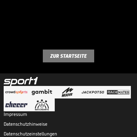
ZUR STARTSEITE
Impressum
Datenschutzhinweise
Datenschutzeinstellungen