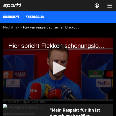


ÜBERSICHT
KATEGORIEN
Mediathek
>
Flekken reagiert auf seinen Blackout
Hier spricht Flekken schonungslos über
Hier spricht Flekken schonungslos über seinen Blackout
seinen Blackout
Mark Flekken spricht nach dem Spiel gegen Newcastle United über
seinen Fehler zum 1:1 Ausgleich.
CHAMPIONS LEAGUE
11.12.25
Dieser Kompany-Wunsch
wurde jetzt erfüllt

CHAMPIONS LEAGUE
05.08.
00:50
0
seconds
of
"Mein Respekt für ihn ist
2
danach noch größer